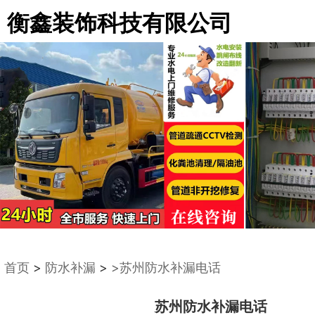
衡鑫装饰科技有限公司
首页
>
防水补漏
>
>苏州防水补漏电话
苏州防水补漏电话