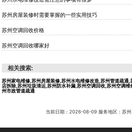
苏州房屋装修时需要掌握的一些实用技巧
苏州空调回收价格
苏州空调回收哪家好
相关搜索:
苏州家电维修,苏州房屋装修,苏州水电维修改造,苏州管道疏通,
店拆除,苏州垃圾清运,苏州防水补漏,苏州空调回收,苏州空调维
州市政管道疏通
当前日期：2026-08-09 服务地区：苏州