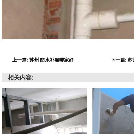
上一篇: 苏州 防水补漏哪家好
下一篇: 
相关内容: