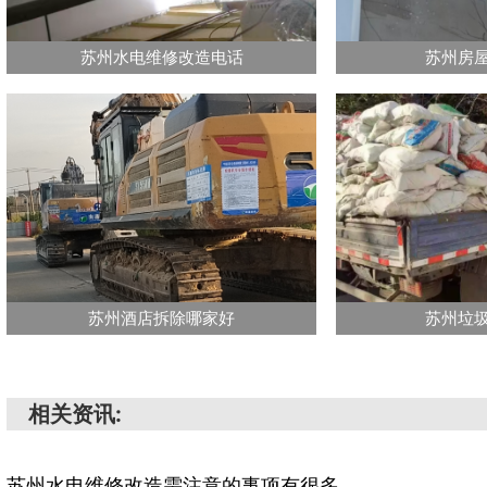
苏州水电维修改造电话
苏州房
苏州酒店拆除哪家好
苏州垃
相关资讯:
苏州水电维修改造需注意的事项有很多