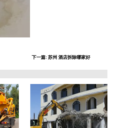
下一篇: 苏州 酒店拆除哪家好