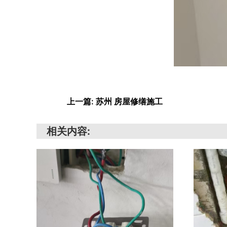
上一篇: 苏州 房屋修缮施工
相关内容: