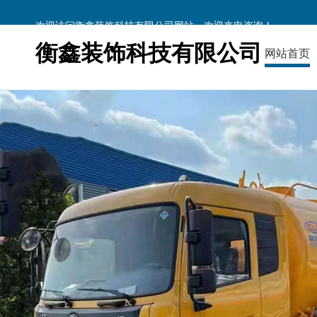
欢迎访问衡鑫装饰科技有限公司网站，欢迎来电咨询！
衡鑫装饰科技有限公司
网站首页