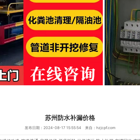
苏州防水补漏价格
发布日期：2024-08-17 15:55:54 来自：hzjcpf.com