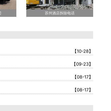
司
苏州酒店拆除电话
【10-28】
【09-23】
【08-17】
【08-17】