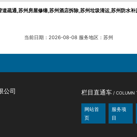
管道疏通,苏州房屋修缮,苏州酒店拆除,苏州垃圾清运,苏州防水补
当前日期：2026-08-08 服务地区：苏州
限公司
栏目直通车
/ COLUMN 
网站首
服务项
页
目