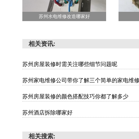
苏州水电维修改造哪家好
相关资讯:
苏州房屋装修时需关注哪些细节问题呢
苏州家电维修公司带你了解三个简单的家电维
苏州房屋装修的颜色搭配技巧你都了解多少
苏州酒店拆除哪家好
相关搜索: