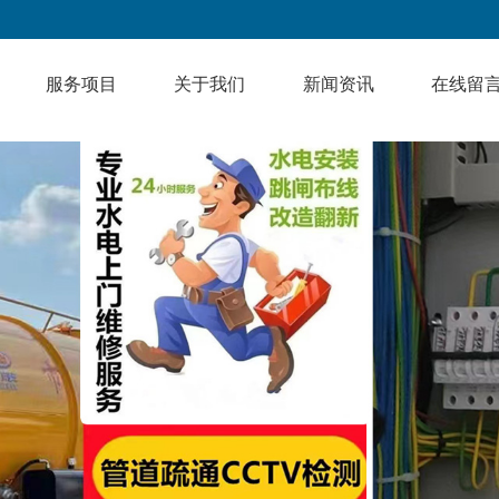
服务项目
关于我们
新闻资讯
在线留