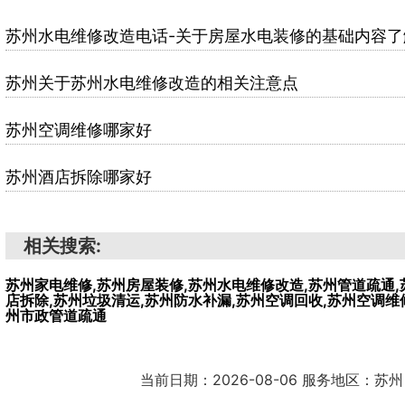
苏州水电维修改造电话-关于房屋水电装修的基础内容了
苏州关于苏州水电维修改造的相关注意点
苏州空调维修哪家好
苏州酒店拆除哪家好
相关搜索:
苏州家电维修,苏州房屋装修,苏州水电维修改造,苏州管道疏通,
店拆除,苏州垃圾清运,苏州防水补漏,苏州空调回收,苏州空调维
州市政管道疏通
当前日期：2026-08-06 服务地区：苏州