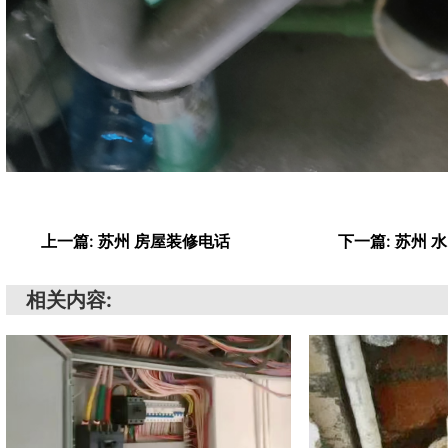
上一篇: 苏州 房屋装修电话
下一篇: 苏州
相关内容: