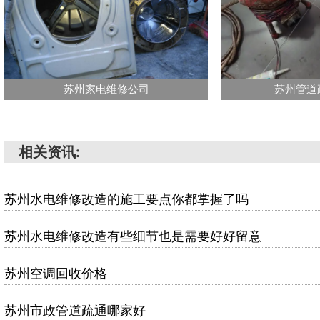
苏州家电维修公司
苏州管道
相关资讯:
苏州水电维修改造的施工要点你都掌握了吗
苏州水电维修改造有些细节也是需要好好留意
苏州空调回收价格
苏州市政管道疏通哪家好