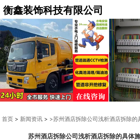
衡鑫装饰科技有限公司
首页
>
新闻资讯
>
>苏州酒店拆除公司浅析酒店拆除的
苏州酒店拆除公司浅析酒店拆除的具体