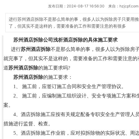
发布日期：2024-08-17 16:56:30 来自：hzjcpf.com
进行苏州酒店拆除不是那么简单的事，很多人以为拆除房子只要用推
了，但其实不是这样的，需要准备的工作和需要注意的有很多
苏州酒店拆除公司
浅析酒店拆除的具体施工要求
进行
苏州酒店拆除
不是那么简单的事，很多人以为拆除房
就完事了，但其实不是这样的，需要准备的工作和需要注意的
道
苏州酒店拆除
的施工要求吗?
苏州酒店拆除
的施工要求：
1、 施工前，应签订施工合同和安全生产管理协议。
2、 施工前，应编制施工组织设计、安全专项施工方案和
案。
4、酒店拆除施工应按有关规定配备专职安全生产管理人员
措施进行监督、检查。
5、酒店拆除施工作业前，应对拟拆除物的实际状况、周边