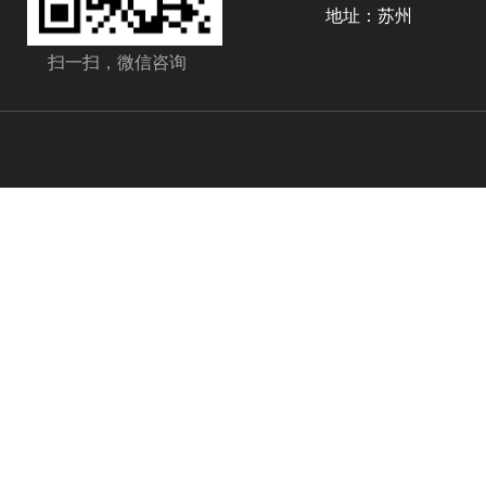
地址：苏州
扫一扫，微信咨询